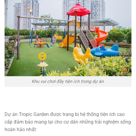
Khu vui chơi đầy tiện ích trong dự án.
Dự án Tropic Garden được trang bị hệ thống tiện ích cao
cấp đảm bảo mang lại cho cư dân những trải nghiệm sống
hoàn hảo nhất: