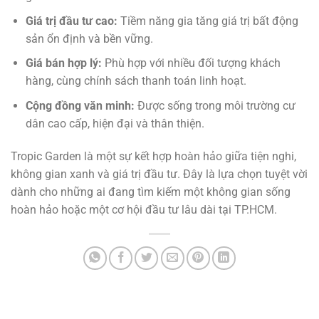
Giá trị đầu tư cao:
Tiềm năng gia tăng giá trị bất động
sản ổn định và bền vững.
Giá bán hợp lý:
Phù hợp với nhiều đối tượng khách
hàng, cùng chính sách thanh toán linh hoạt.
Cộng đồng văn minh:
Được sống trong môi trường cư
dân cao cấp, hiện đại và thân thiện.
Tropic Garden là một sự kết hợp hoàn hảo giữa tiện nghi,
không gian xanh và giá trị đầu tư. Đây là lựa chọn tuyệt vời
dành cho những ai đang tìm kiếm một không gian sống
hoàn hảo hoặc một cơ hội đầu tư lâu dài tại TP.HCM.