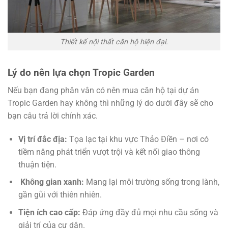
Thiết kế nội thất căn hộ hiện đại.
Lý do nên lựa chọn Tropic Garden
Nếu bạn đang phân vân có nên mua căn hộ tại dự án
Tropic Garden hay không thì những lý do dưới đây sẽ cho
bạn câu trả lời chính xác.
Vị trí đắc địa:
Tọa lạc tại khu vực Thảo Điền – nơi có
tiềm năng phát triển vượt trội và kết nối giao thông
thuận tiện.
Không gian xanh:
Mang lại môi trường sống trong lành,
gần gũi với thiên nhiên.
Tiện ích cao cấp:
Đáp ứng đầy đủ mọi nhu cầu sống và
giải trí của cư dân.