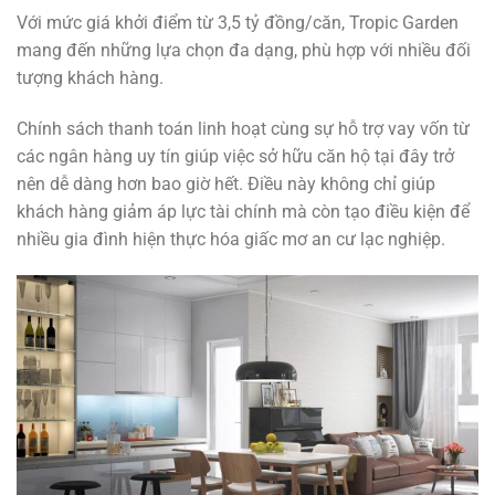
Với mức giá khởi điểm từ 3,5 tỷ đồng/căn, Tropic Garden
mang đến những lựa chọn đa dạng, phù hợp với nhiều đối
tượng khách hàng.
Chính sách thanh toán linh hoạt cùng sự hỗ trợ vay vốn từ
các ngân hàng uy tín giúp việc sở hữu căn hộ tại đây trở
nên dễ dàng hơn bao giờ hết. Điều này không chỉ giúp
khách hàng giảm áp lực tài chính mà còn tạo điều kiện để
nhiều gia đình hiện thực hóa giấc mơ an cư lạc nghiệp.