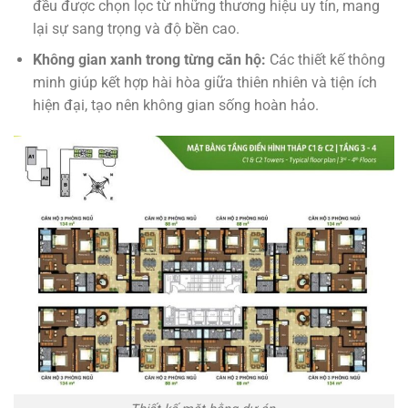
đều được chọn lọc từ những thương hiệu uy tín, mang
lại sự sang trọng và độ bền cao.
Không gian xanh trong từng căn hộ:
Các thiết kế thông
minh giúp kết hợp hài hòa giữa thiên nhiên và tiện ích
hiện đại, tạo nên không gian sống hoàn hảo.