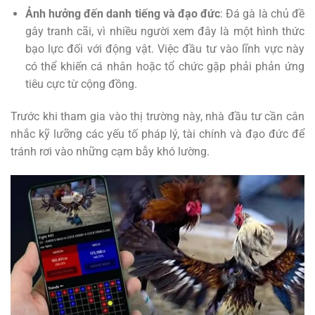
Ảnh hưởng đến danh tiếng và đạo đức
: Đá gà là chủ đề
gây tranh cãi, vì nhiều người xem đây là một hình thức
bạo lực đối với động vật. Việc đầu tư vào lĩnh vực này
có thể khiến cá nhân hoặc tổ chức gặp phải phản ứng
tiêu cực từ cộng đồng.
Trước khi tham gia vào thị trường này, nhà đầu tư cần cân
nhắc kỹ lưỡng các yếu tố pháp lý, tài chính và đạo đức để
tránh rơi vào những cạm bẫy khó lường.