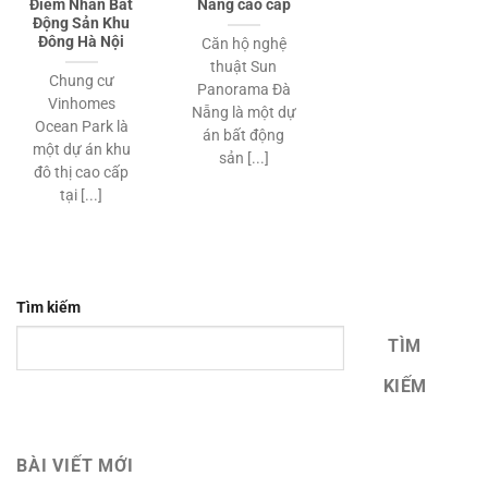
Điểm Nhấn Bất
Nẵng cao cấp
Động Sản Khu
Đông Hà Nội
Căn hộ nghệ
thuật Sun
Chung cư
Panorama Đà
Vinhomes
Nẵng là một dự
Ocean Park là
án bất động
một dự án khu
sản [...]
đô thị cao cấp
tại [...]
Tìm kiếm
TÌM
KIẾM
BÀI VIẾT MỚI