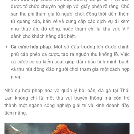
được tổ chức chuyên nghiệp với giấy phép rõ ràng. Chủ
sân thu phí tham gia từ người chơi, đồng thời kiếm thêm
từ quảng cáo, bán vé và cung cấp các dịch vụ đi kèm
như thức ăn, đồ uống, hoặc thậm chí là khu vực VIP
dành cho khách hàng đặc biệt.
Cá cược hợp pháp
: Một số đấu trường lớn được chính
phủ cấp phép cá cược, tạo ra nguồn thu khổng lồ. Việc
cá cược có sự kiểm soát giúp đảm bảo tính minh bạch
và thu hút đông đảo người chơi tham gia một cách hợp
pháp.
Nhờ sự hợp pháp hóa và quản lý bài bản, đá gà tại Thái
Lan không chỉ là một thú vui truyền thống mà còn trở
thành một ngành công nghiệp giải trí và kinh doanh đầy
tiềm năng.