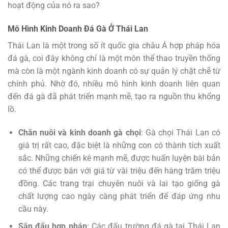
hoạt động của nó ra sao?
Mô Hình Kinh Doanh Đá Gà Ở Thái Lan
Thái Lan là một trong số ít quốc gia châu Á hợp pháp hóa
đá gà, coi đây không chỉ là một môn thể thao truyền thống
mà còn là một ngành kinh doanh có sự quản lý chặt chẽ từ
chính phủ. Nhờ đó, nhiều mô hình kinh doanh liên quan
đến đá gà đã phát triển mạnh mẽ, tạo ra nguồn thu khổng
lồ.
Chăn nuôi và kinh doanh gà chọi
: Gà chọi Thái Lan có
giá trị rất cao, đặc biệt là những con có thành tích xuất
sắc. Những chiến kê mạnh mẽ, được huấn luyện bài bản
có thể được bán với giá từ vài triệu đến hàng trăm triệu
đồng. Các trang trại chuyên nuôi và lai tạo giống gà
chất lượng cao ngày càng phát triển để đáp ứng nhu
cầu này.
Sân đấu hợp pháp
: Các đấu trường đá gà tại Thái Lan