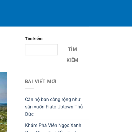
Tìm kiếm
TÌM
KIẾM
BÀI VIẾT MỚI
Căn hộ ban công rộng như
sân vườn Fiato Uptown Thủ
Đức
Khám Phá Viên Ngọc Xanh