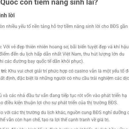
Quốc còn tiềm năng sinh lãi?
nh lời
òn nhiều yếu tố nền tảng hỗ trợ tiềm năng sinh lời cho BĐS gần
:
Với vẻ đẹp thiên nhiên hoang sơ, bãi biển tuyệt đẹp và khí hậu
iểm đến du lịch hấp dẫn nhất Việt Nam, thu hút lượng lớn du
khi các đường bay quốc tế dần khôi phục).
trí:
Khu vui chơi giải trí phức hợp có casino vẫn là một yếu tố 
ất định, đặc biệt là những người có nhu cầu trải nghiệm các dị
 và các nhà đầu tư vẫn đang tiếp tục rót vốn vào phát triển hạ
ạo điều kiện thuận lợi cho sự phát triển của thị trường BĐS.
o với các thị trường du lịch khác, nguồn cung BĐS nghỉ dưỡng 
thể vẫn còn hạn chế, tạo ra lợi thế cạnh tranh về giá trị.