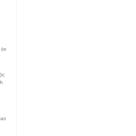
 ôn
độc
ch
cao