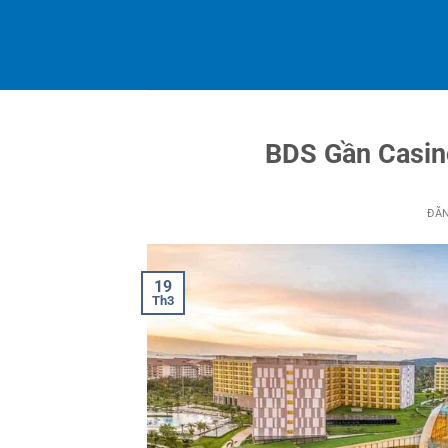
Bỏ
qua
nội
dung
BDS Gần Casino
ĐĂ
19
Th3