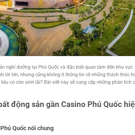
ản nghỉ dưỡng tại Phú Quốc và đặc biệt quan tâm đến khu vực
h lời lớn, nhưng cũng không ít thông tin về những thách thức h
iệu có còn sinh lãi? Bài viết này sẽ cung cấp những phân tích 
 bất động sản gần Casino Phú Quốc hiê
n Phú Quốc nói chung