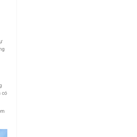
hự
àng
g
n có
iềm