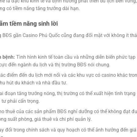
thế là đặc khu kinh tế và định hướng phát triển du lịch bền vững,
ng có tiềm năng tăng trưởng dài hạn.
ãm tiềm năng sinh lời
ờng BĐS gần Casino Phú Quốc cũng đang đối mặt với không ít th
h bệnh:
Tình hình kinh tế toàn cầu và những diễn biến phức tạp
 cực đến ngành du lịch và thị trường BĐS nói chung.
ác điểm đến du lịch mới nổi và các khu vực có casino khác tro
thu hút du khách và nhà đầu tư.
i đoạn tăng trưởng nóng, thị trường có thể xuất hiện tình trạng 
 tư phải cẩn trọng.
ho thuê của các sản phẩm BĐS nghỉ dưỡng có thể không đạt đ
g suất phòng, giá thuê và chi phí quản lý.
 đổi trong chính sách và quy hoạch có thể ảnh hưởng đến giá 