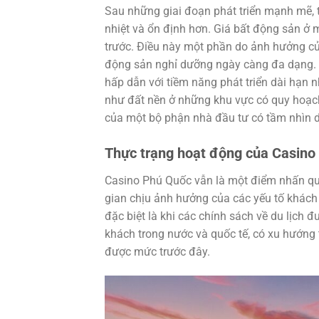
Sau những giai đoạn phát triển mạnh mẽ, 
nhiệt và ổn định hơn. Giá bất động sản ở
trước. Điều này một phần do ảnh hưởng củ
động sản nghỉ dưỡng ngày càng đa dạng. T
hấp dẫn với tiềm năng phát triển dài hạn 
như đất nền ở những khu vực có quy hoạch
của một bộ phận nhà đầu tư có tầm nhìn d
Thực trạng hoạt động của Casino 
Casino Phú Quốc vẫn là một điểm nhấn quan
gian chịu ảnh hưởng của các yếu tố khách 
đặc biệt là khi các chính sách về du lịch
khách trong nước và quốc tế, có xu hướng t
được mức trước đây.