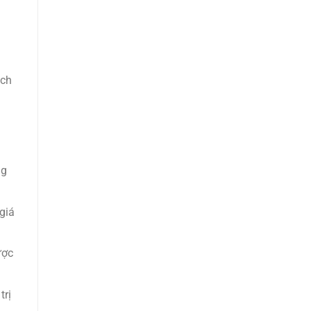
ách
ng
giá
ược
trị