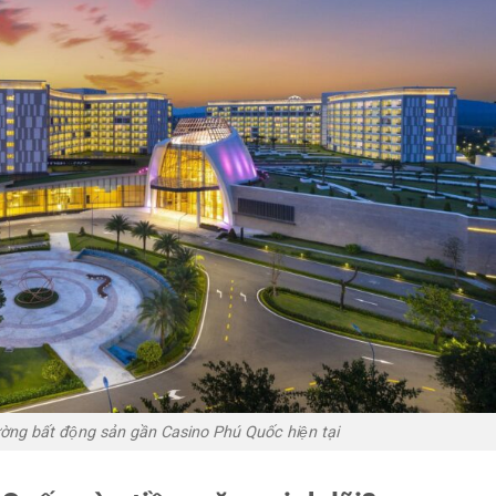
ường bất động sản gần Casino Phú Quốc hiện tại