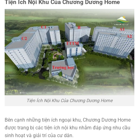
Tiện Ích Nội Khu Của Chương Dương Home
Tiện Ích Nội Khu Của Chương Dương Home
Bên cạnh những tiện ích ngoại khu, Chương Dương Home
được trang bị các tiện ích nội khu nhằm đáp ứng nhu cầu
sinh hoạt và giải trí của cư dân.