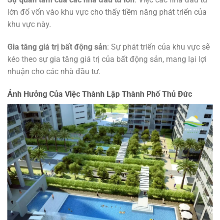
lớn đổ vốn vào khu vực cho thấy tiềm năng phát triển của
khu vực này.
Gia tăng giá trị bất động sản
: Sự phát triển của khu vực sẽ
kéo theo sự gia tăng giá trị của bất động sản, mang lại lợi
nhuận cho các nhà đầu tư.
Ảnh Hưởng Của Việc Thành Lập Thành Phố Thủ Đức