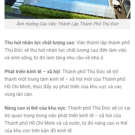
Ảnh Hưởng Của Việc Thành Lập Thành Phố Thủ Đức
Thu hút nhân lực chất lượng cao
: Việc thành lập thành phố
Thủ Đức sẽ thu hút nhân lực chất lượng cao đến làm việc
và sinh sống, từ đó làm tăng nhu cầu về nhà ở.
Phát triển kinh tế – xã hội
: Thành phố Thủ Đức sẽ trở
thành một trung tâm kinh tế – xã hội mới của Thành phố
Hồ Chí Minh, thúc đẩy sự phát triển của khu vực và các
vùng lân cận.
Nâng cao vị thế của khu vực
: Thành phố Thủ Đức sẽ có vai
trò quan trọng trong việc phát triển kinh tế – xã hội của
Thành phố Hồ Chí Minh và cả nước, từ đó nâng cao vị thế
của khu vực trên bản đồ kinh tế.