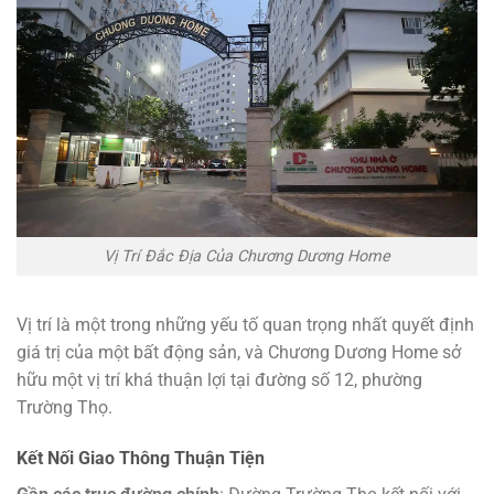
Vị Trí Đắc Địa Của Chương Dương Home
Vị trí là một trong những yếu tố quan trọng nhất quyết định
giá trị của một bất động sản, và Chương Dương Home sở
hữu một vị trí khá thuận lợi tại đường số 12, phường
Trường Thọ.
Kết Nối Giao Thông Thuận Tiện