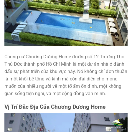
Chung cư Chương Dương Home đường số 12 Trường Thọ
Thủ Đức thành phố Hồ Chí Minh là một dự án nhà ở đánh
dấu sự phát triển của khu vực này. Nó không chỉ đơn thuần
là một khối bê tông và kính mà còn đại diện cho mong
muốn của nhiều người về một tổ ấm ổn định, một không
gian sống tiện nghi, và một cộng đồng văn minh.
Vị Trí Đắc Địa Của Chương Dương Home