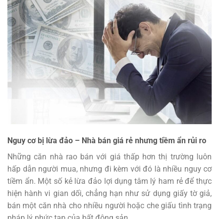
Nguy cơ bị lừa đảo – Nhà bán giá rẻ nhưng tiềm ẩn rủi ro
Những căn nhà rao bán với giá thấp hơn thị trường luôn
hấp dẫn người mua, nhưng đi kèm với đó là nhiều nguy cơ
tiềm ẩn. Một số kẻ lừa đảo lợi dụng tâm lý ham rẻ để thực
hiện hành vi gian dối, chẳng hạn như sử dụng giấy tờ giả,
bán một căn nhà cho nhiều người hoặc che giấu tình trạng
pháp lý phức tạp của bất động sản.