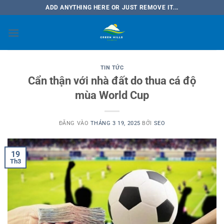
Bỏ
ADD ANYTHING HERE OR JUST REMOVE IT...
qua
nội
dung
TIN TỨC
Cẩn thận với nhà đất do thua cá độ
mùa World Cup
ĐĂNG VÀO
THÁNG 3 19, 2025
BỞI
SEO
19
Th3