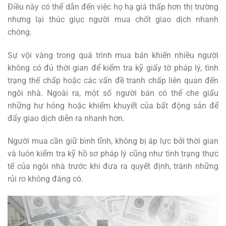
Điều này có thể dẫn đến việc họ hạ giá thấp hơn thị trường
nhưng lại thúc giục người mua chốt giao dịch nhanh
chóng.
Sự vội vàng trong quá trình mua bán khiến nhiều người
không có đủ thời gian để kiểm tra kỹ giấy tờ pháp lý, tình
trạng thế chấp hoặc các vấn đề tranh chấp liên quan đến
ngôi nhà. Ngoài ra, một số người bán có thể che giấu
những hư hỏng hoặc khiếm khuyết của bất động sản để
đẩy giao dịch diễn ra nhanh hơn.
Người mua cần giữ bình tĩnh, không bị áp lực bởi thời gian
và luôn kiểm tra kỹ hồ sơ pháp lý cũng như tình trạng thực
tế của ngôi nhà trước khi đưa ra quyết định, tránh những
rủi ro không đáng có.