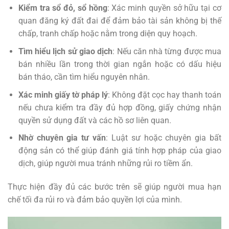
Kiểm tra sổ đỏ, sổ hồng
: Xác minh quyền sở hữu tại cơ
quan đăng ký đất đai để đảm bảo tài sản không bị thế
chấp, tranh chấp hoặc nằm trong diện quy hoạch.
Tìm hiểu lịch sử giao dịch
: Nếu căn nhà từng được mua
bán nhiều lần trong thời gian ngắn hoặc có dấu hiệu
bán tháo, cần tìm hiểu nguyên nhân.
Xác minh giấy tờ pháp lý
: Không đặt cọc hay thanh toán
nếu chưa kiểm tra đầy đủ hợp đồng, giấy chứng nhận
quyền sử dụng đất và các hồ sơ liên quan.
Nhờ chuyên gia tư vấn
: Luật sư hoặc chuyên gia bất
động sản có thể giúp đánh giá tính hợp pháp của giao
dịch, giúp người mua tránh những rủi ro tiềm ẩn.
Thực hiện đầy đủ các bước trên sẽ giúp người mua hạn
chế tối đa rủi ro và đảm bảo quyền lợi của mình.