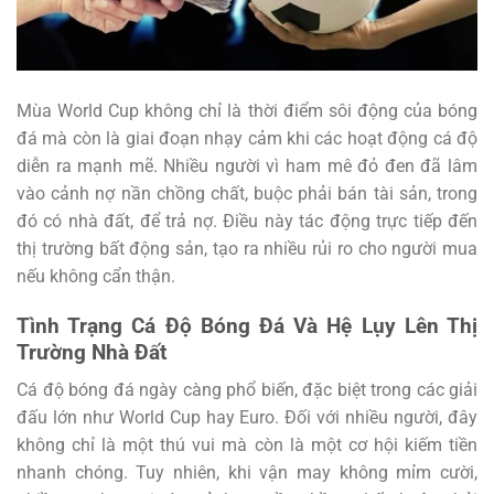
Mùa World Cup không chỉ là thời điểm sôi động của bóng
đá mà còn là giai đoạn nhạy cảm khi các hoạt động cá độ
diễn ra mạnh mẽ. Nhiều người vì ham mê đỏ đen đã lâm
vào cảnh nợ nần chồng chất, buộc phải bán tài sản, trong
đó có nhà đất, để trả nợ. Điều này tác động trực tiếp đến
thị trường bất động sản, tạo ra nhiều rủi ro cho người mua
nếu không cẩn thận.
Tình Trạng Cá Độ Bóng Đá Và Hệ Lụy Lên Thị
Trường Nhà Đất
Cá độ bóng đá ngày càng phổ biến, đặc biệt trong các giải
đấu lớn như World Cup hay Euro. Đối với nhiều người, đây
không chỉ là một thú vui mà còn là một cơ hội kiếm tiền
nhanh chóng. Tuy nhiên, khi vận may không mỉm cười,