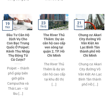
23
21
19
Th12
Th10
Th3
Đầu Tư Căn Hộ
The River Thủ
Chung cư Akari
Dịch Vụ Cho
Thiêm: Dự án
City đường Võ
Con Bạc Trung
căn hộ cao cấp
Văn Kiệt An
Quốc Ở Poipet:
ven sông tại
Lạc Bình Tân
Kênh Thu Nhập
quận 2, TP. Hồ
thành phố Hồ
Thụ Động Từ
Chí Minh
Chí Minh
Cá Cược?
The River Thủ
Chung cư Akari
Poipet – thành
Thiêm là dự án
City đường Võ
phố giáp biên
căn hộ cao cấp
Văn Kiệt An Lạc
giới giữa
tại khu đô thị
Bình Tân thành
Campuchia và
[...]
phố Hồ [...]
Thái Lan – từ
lâu [...]