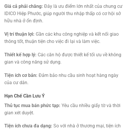
Giá cả phải chăng:
Đây là ưu điểm lớn nhất của chung cư
IDICO Hiệp Phước, giúp người thu nhập thấp có cơ hội sở
hữu nhà ở ổn định.
Vị trí thuận lợi:
Gần các khu công nghiệp và kết nối giao
thông tốt, thuận tiện cho việc đi lại và làm việc.
Thiết kế hợp lý:
Các căn hộ được thiết kế tối ưu về không
gian và công năng sử dụng.
Tiện ích cơ bản:
Đảm bảo nhu cầu sinh hoạt hàng ngày
của cư dân.
Hạn Chế Cần Lưu Ý
Thủ tục mua bán phức tạp:
Yêu cầu nhiều giấy tờ và thời
gian xét duyệt.
Tiện ích chưa đa dạng:
So với nhà ở thương mại, tiện ích