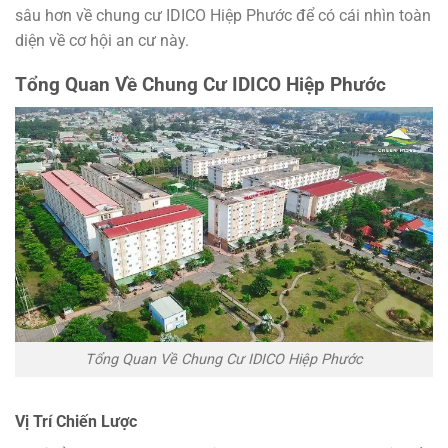
sâu hơn về chung cư IDICO Hiệp Phước để có cái nhìn toàn
diện về cơ hội an cư này.
Tổng Quan Về Chung Cư IDICO Hiệp Phước
Tổng Quan Về Chung Cư IDICO Hiệp Phước
Vị Trí Chiến Lược