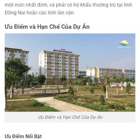
một mức nhất định, và phải có hộ khẩu thường trú tại tỉnh
Đồng Nai hoặc các tỉnh lân cận.
Ưu Điểm và Hạn Chế Của Dự Án
Ưu Điểm và Hạn Chế Của Dự Án
Ưu Điểm Nổi Bật